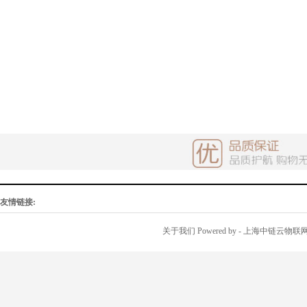
友情链接:
关于我们
Powered by
- 上海中链云物联