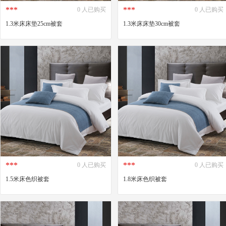
***
***
0 人已购买
0 人已购买
1.3米床床垫25cm被套
1.3米床床垫30cm被套
***
***
0 人已购买
0 人已购买
1.5米床色织被套
1.8米床色织被套