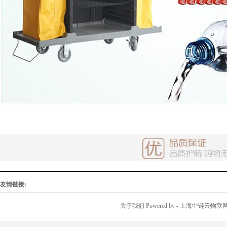
友情链接:
关于我们
Powered by
- 上海中链云物联