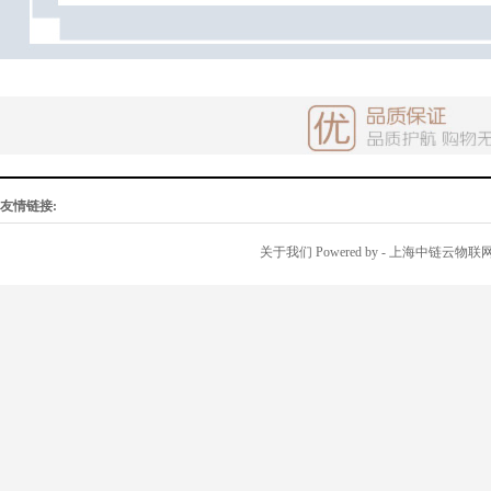
友情链接:
关于我们
Powered by
- 上海中链云物联