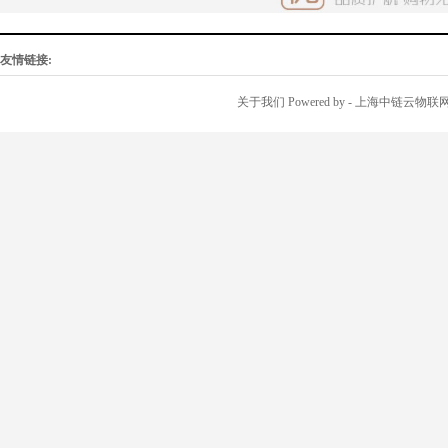
友情链接:
关于我们
Powered by
- 上海中链云物联