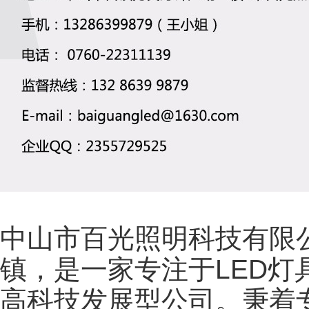
中山市百光照明科技有限
镇，是一家专注于LED
高科技发展型公司。秉着