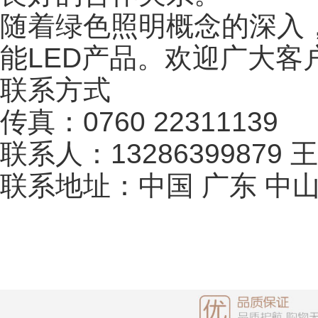
随着绿色照明概念的深入
能LED产品。欢迎广大客
联系方式
传真：0760 22311139
联系人：13286399879 
联系地址：中国 广东 中山