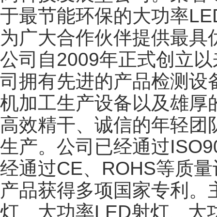
于最节能环保的大功率L
为广大合作伙伴提供最具
公司自2009年正式创立
司拥有先进的产品检测设备
机加工生产设备以及雄厚
高效精干、诚信的年轻团
生产。公司已经通过ISO
经通过CE、ROHS等质
产品获得多项国家专利。
灯、大功率LED射灯、大