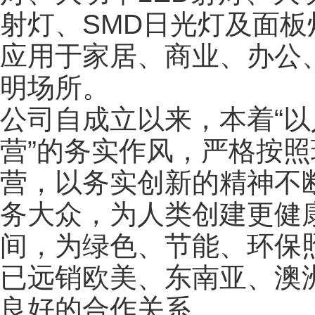
射灯、SMD日光灯及面
应用于家居、商业、办公
明场所。
公司自成立以来，本着“
营”的务实作风，严格按
营，以务实创新的精神不
务大众，为人类创建更健
间，为绿色、节能、环保
已远销欧美、东南亚、澳
良好的合作关系。