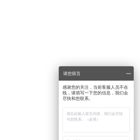
请您留言
感谢您的关注，当前客服人员不在
线，请填写一下您的信息，我们会
尽快和您联系。