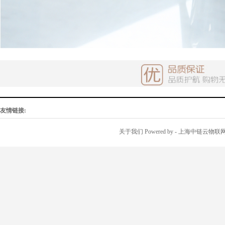
友情链接:
关于我们
Powered by
- 上海中链云物联